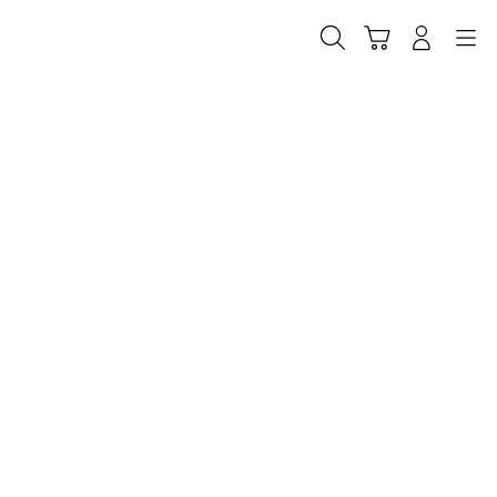
Skip
to
Cari
Troli
Login
Navigation
content